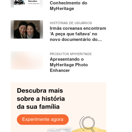
Conhecimento do
MyHeritage
HISTÓRIAS DE USUÁRIOS
Irmãs coreanas encontram
‘A peça que faltava’ no
novo documentário do
MyHeritage
PRODUTOS MYHERITAGE
Apresentando o
MyHeritage Photo
Enhancer