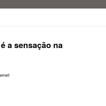
é a sensação na