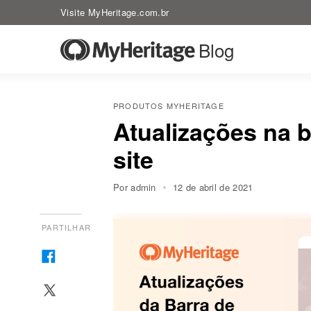
Visite MyHeritage.com.br
Blog
PRODUTOS MYHERITAGE
Atualizações na 
site
Por admin
12 de abril de 2021
PARTILHAR