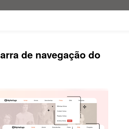
barra de navegação do