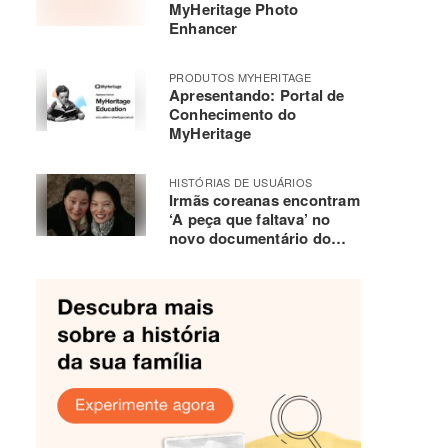
MyHeritage Photo
Enhancer
PRODUTOS MYHERITAGE
Apresentando: Portal de
Conhecimento do
MyHeritage
HISTÓRIAS DE USUÁRIOS
Irmãs coreanas encontram
‘A peça que faltava’ no
novo documentário do
MyHeritage