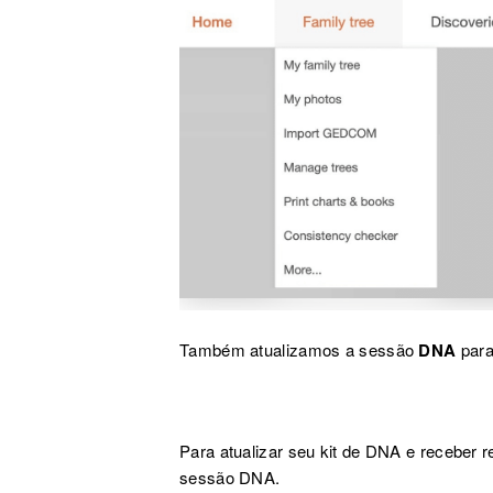
Também atualizamos a sessão
DNA
para
Para atualizar seu kit de DNA e receber r
sessão DNA.