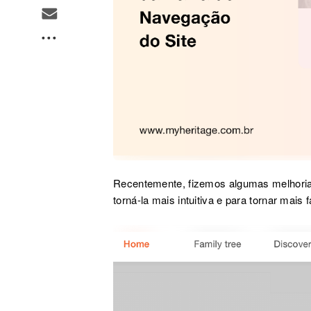
Recentemente, fizemos algumas melhorias
torná-la mais intuitiva e para tornar mais