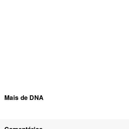
Mais de DNA