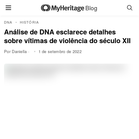
Blog
DNA
HISTÓRIA
Análise de DNA esclarece detalhes
sobre vítimas de violência do século XII
Por Daniella ·
1 de setembro de 2022